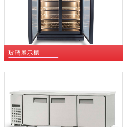
玻璃展示櫃