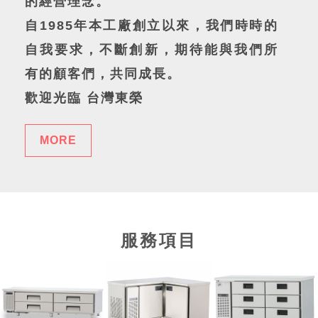
的經營理念。
自1985年本工廠創立以來，我們時時的
自我要求，不斷創新，期待能與我們所
有的顧客們，共同成長。
歡迎光臨 台灣東榮
MORE
服務項目