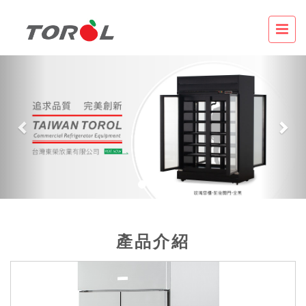
Previous
Nex
產品介紹