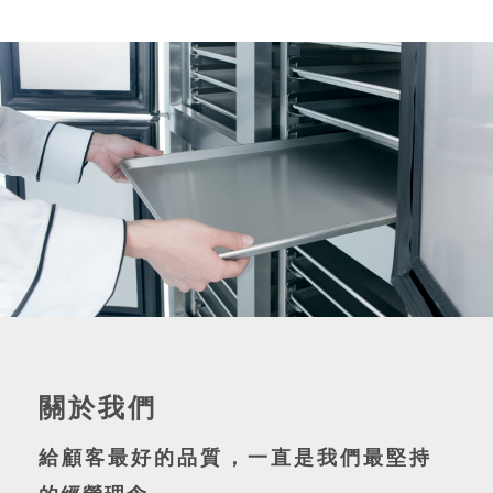
關於我們
給顧客最好的品質，一直是我們最堅持