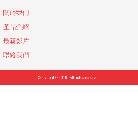
關於我們
產品介紹
最新影片
聯絡我們
Copyright © 2019 . All rights reserved.