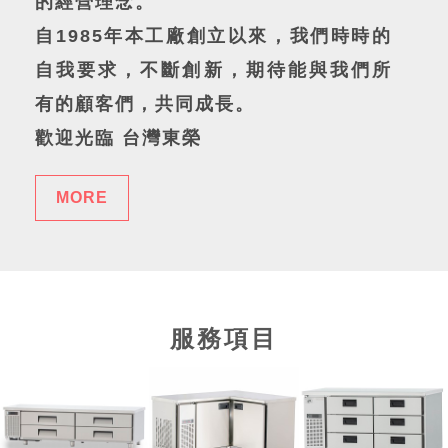
的經營理念。
自1985年本工廠創立以來，我們時時的
自我要求，不斷創新，期待能與我們所
有的顧客們，共同成長。
歡迎光臨 台灣東榮
MORE
服務項目