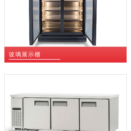
玻璃展示櫃