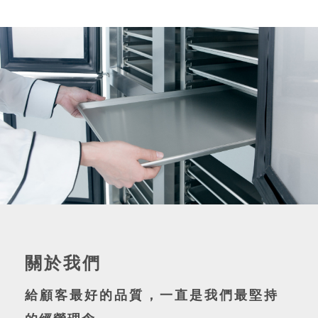
關於我們
給顧客最好的品質，一直是我們最堅持