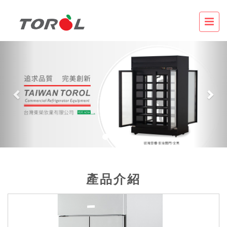
Previous
Nex
產品介紹