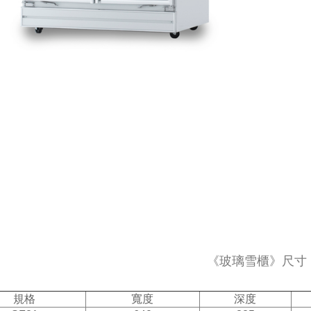
《玻璃雪櫃》尺寸
規格
寬度
深度