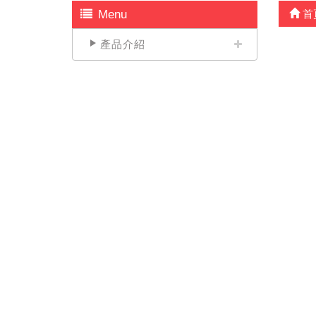
Menu
首
產品介紹