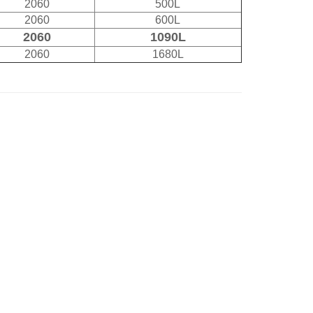
2060
500L
2060
600L
2060
1090L
2060
1680L
聯絡我們