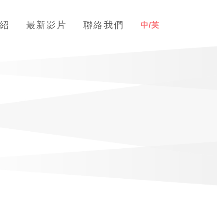
紹
最新影片
聯絡我們
中/英