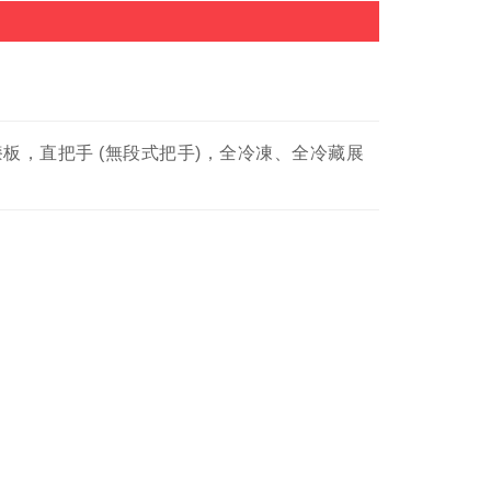
板，直把手 (無段式把手)，全冷凍、全冷藏展
。