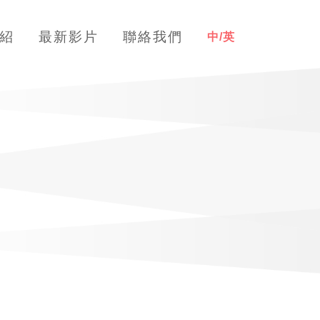
紹
最新影片
聯絡我們
中/英