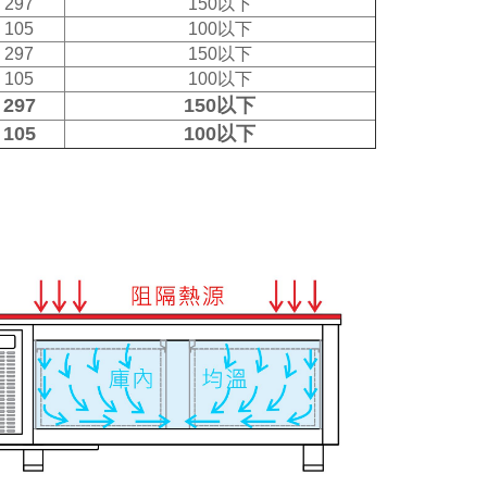
297
150以下
105
100以下
297
150以下
105
100以下
297
150以下
105
100以下