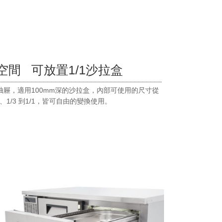
空間 可放置1/1沙拉盒
抽屜，適用100mm深的沙拉盒，內部可使用的尺寸從
/6 、1/3 到1/1，皆可自由的變換使用。