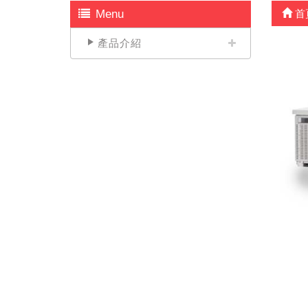
Menu
首
產品介紹