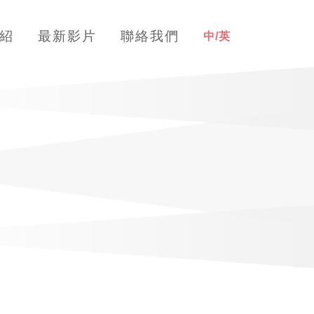
紹
最新影片
聯絡我們
中/英