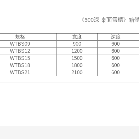
《600深 桌面雪櫃》箱
規格
寬度
深度
WTBS09
900
600
WTBS12
1200
600
WTBS15
1500
600
WTBS18
1800
600
WTBS21
2100
600