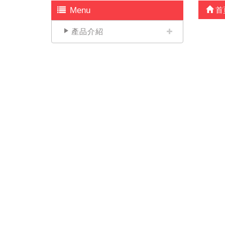
Menu
首
產品介紹