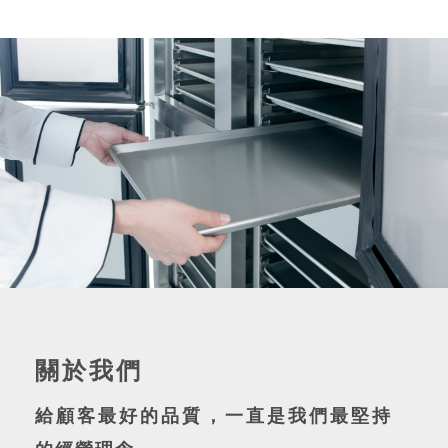
關於我們
給顧客最好的品質，一直是我們最堅持