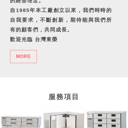
的經營理念。
自1985年本工廠創立以來，我們時時的
自我要求，不斷創新，期待能與我們所
有的顧客們，共同成長。
歡迎光臨 台灣東榮
MORE
服務項目