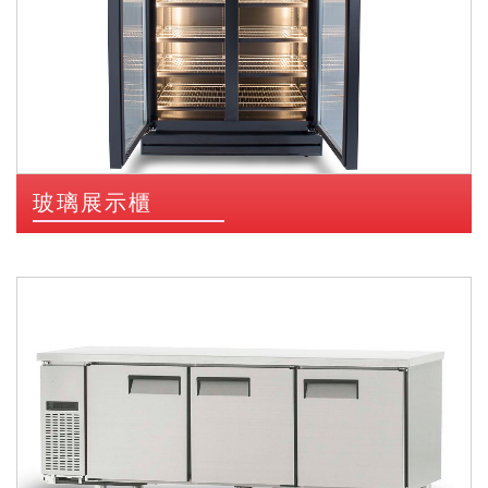
玻璃展示櫃