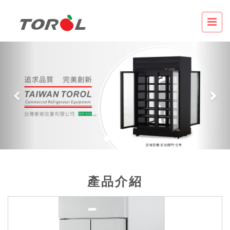
Previous
Nex
產品介紹