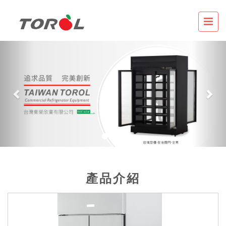
Previous
Nex
產品介紹