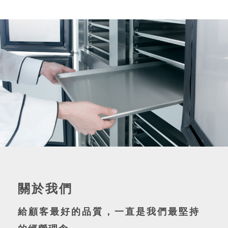
關於我們
給顧客最好的品質，一直是我們最堅持