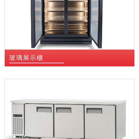
玻璃展示櫃