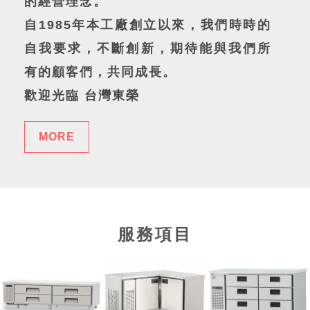
的經營理念。
自1985年本工廠創立以來，我們時時的
自我要求，不斷創新，期待能與我們所
有的顧客們，共同成長。
歡迎光臨 台灣東榮
MORE
服務項目