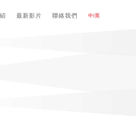
紹
最新影片
聯絡我們
中/英