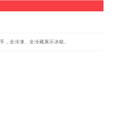
把手，全冷凍、全冷藏展示冰箱。