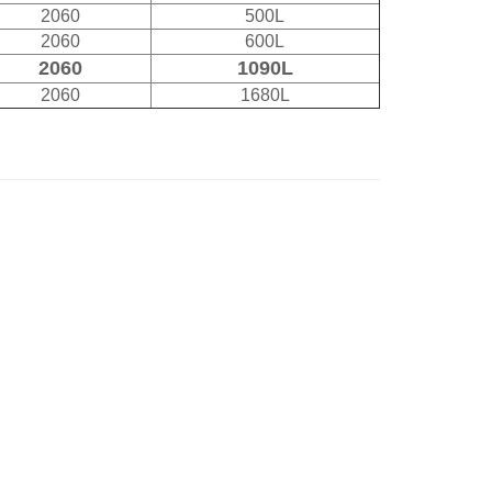
2060
500L
2060
600L
2060
1090L
2060
1680L
聯絡我們