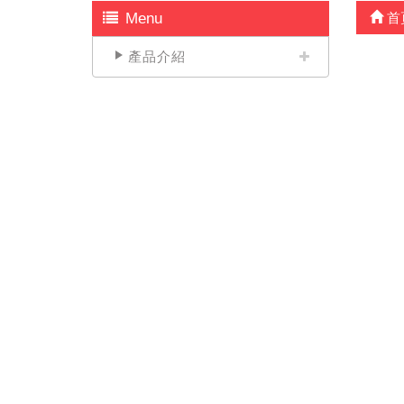
Menu
首
產品介紹