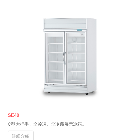
SE40
C型大把手，全冷凍、全冷藏展示冰箱。
詳細介紹