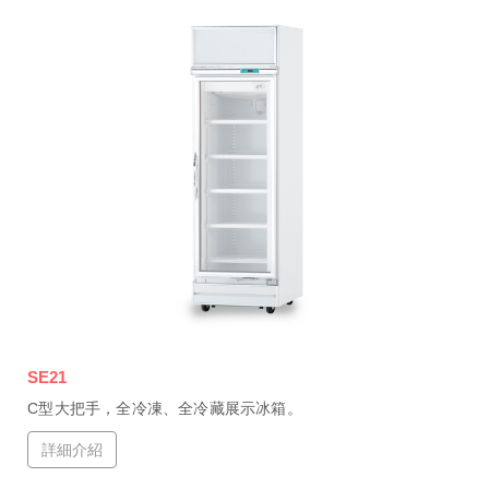
SE21
C型大把手，全冷凍、全冷藏展示冰箱。
詳細介紹