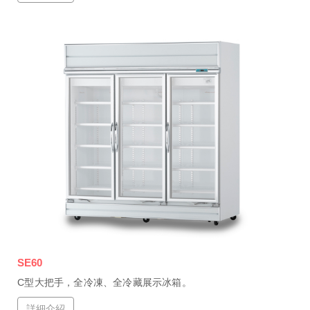
SE60
C型大把手，全冷凍、全冷藏展示冰箱。
詳細介紹