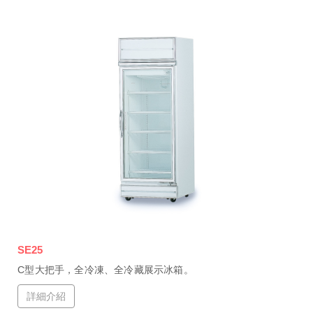
SE25
C型大把手，全冷凍、全冷藏展示冰箱。
詳細介紹